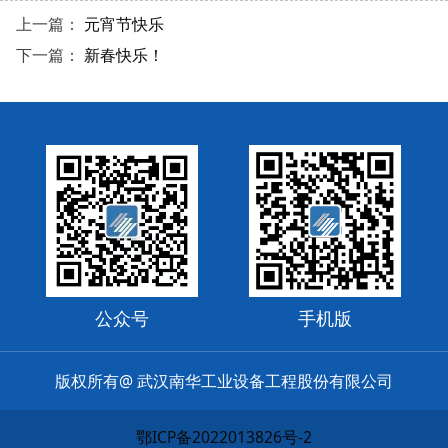
上一篇：
元宵节快乐
下一篇：
新春快乐！
公众号
手机版
版权所有@ 武汉南华工业设备工程股份有限公司
鄂ICP备2022013826号-2