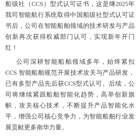
船级社（CCS）型式认可证书，这是继2025年
我司智能航行系统取得中国船级社型式认可证
书后，公司在智能船舶领域的技术研发与产品
创新再次获得权威部门认可，实现新年开门
红！
公司深耕智能船舶领域多年，始终紧扣
CCS 智能船舶规范开展技术攻关与产品研发，
已有多型产品先后获CCS型式认可。后续，公
司将继续紧跟船舶智能化趋势，高举创新旗
帜，攻关核心技术，不断提升产品智能化水
平，增强公司核心竞争力，为智能船舶行业发
展贡献更多南华力量。