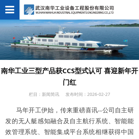
南华工业三型产品获CCS型式认可 喜迎新年开
门红
栏目：新闻简讯
发布时间：2026-02-27
马年开工伊始，传来重磅喜讯--公司自主研
发的无人艇感知融合及自主航行系统、智能能
效管理系统、智能集成平台系统相继获得中国