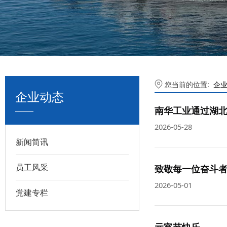
您当前的位置:
企
企业动态
南华工业通过湖
2026-05-28
新闻简讯
员工风采
致敬每一位奋斗
2026-05-01
党建专栏
元宵节快乐