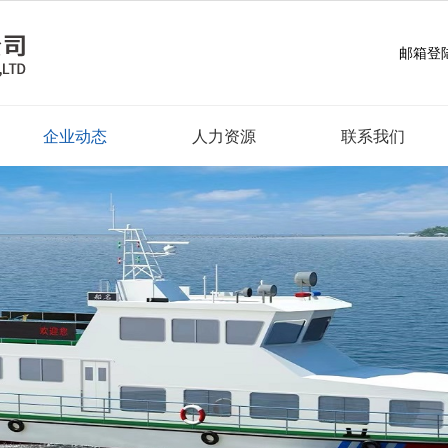
邮箱登
企业动态
人力资源
联系我们