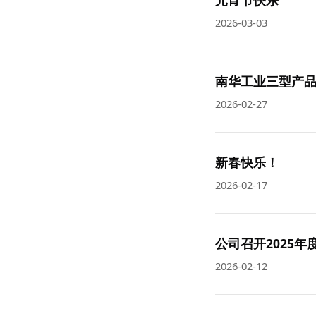
2026-03-03
南华工业三型产品
2026-02-27
新春快乐！
2026-02-17
公司召开2025年
2026-02-12