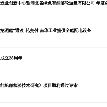
造业创新中心暨湖北省绿色智能邮轮游艇有限公司 年度
挖泥船“通浚”轮交付 南华工业提供全船配电设备
成立28周年
智能船舶检验技术研究》项目顺利通过评审