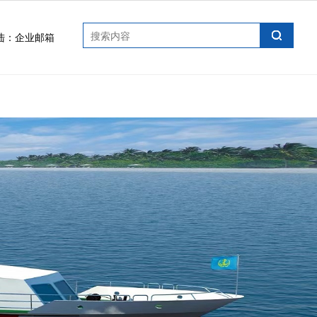
陆：
企业邮箱