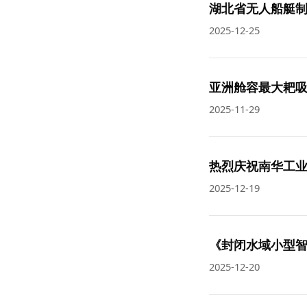
湖北省无人船艇制
2025-12-25
亚洲舱容最大耙吸
2025-11-29
热烈庆祝南华工业
2025-12-19
《封闭水域小型
2025-12-20