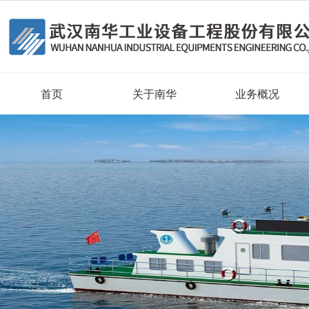
首页
关于南华
业务概况