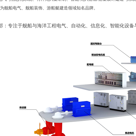
成为舰船电气、舰船装饰、游船艇建造领域知名品牌。
部：专注于舰船与海洋工程电气、自动化、信息化、智能化设备