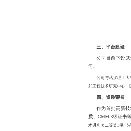
三、平台建设
公司目前下设武
司。
公司与武汉理工大
舶工程技术研究中心、
四、资质荣誉
作为首批高新技
质
、CMMI3级证
术进步奖二等奖1项、