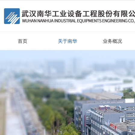
首页
关于南华
业务概况