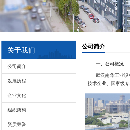
公司简介
关于我们
一、公司概况
公司简介
武汉南华工业设
发展历程
技术企业、国家级专
企业文化
组织架构
资质荣誉