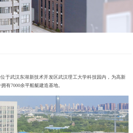
2月，位于武汉东湖新技术开发区武汉理工大学科技园内，为高新
拥有7000余平船艇建造基地。