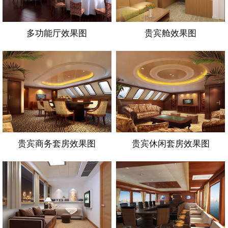
多功能厅效果图
贵宾舱效果图
贵宾商务套房效果图
贵宾休闲套房效果图