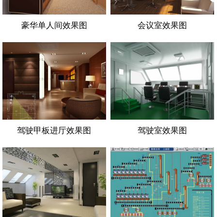
豪华单人间效果图
会议室效果图
驾驶甲板进厅效果图
驾驶室效果图