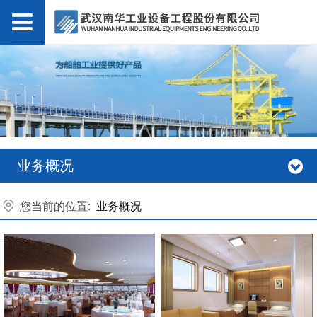
业务概况
您当前的位置:
业务概况