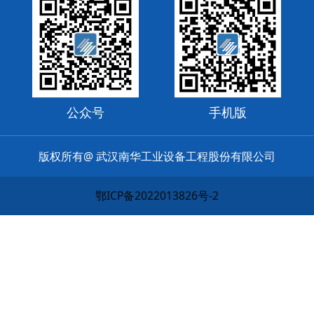
公众号
手机版
版权所有@ 武汉南华工业设备工程股份有限公司
鄂ICP备2022013826号-2