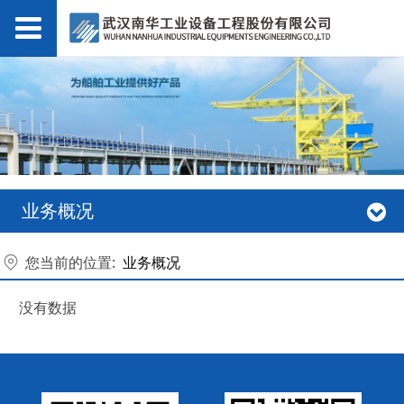
业务概况
您当前的位置:
业务概况
没有数据